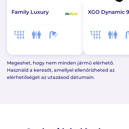
XGO Dynamic 9
Family Luxury
Megeshet, hogy nem minden jármű elérhető.
Használd a keresőt, amellyel ellenőrizheted az
elérhetőséget az utazásod dátumain.