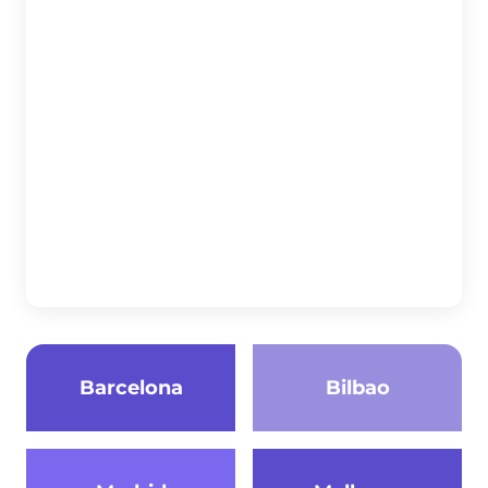
Barcelona
Bilbao