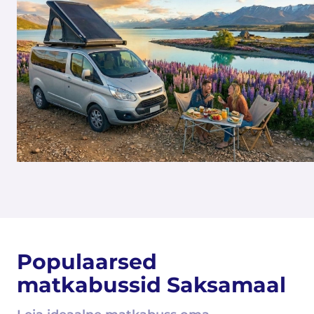
Populaarsed
matkabussid Saksamaal