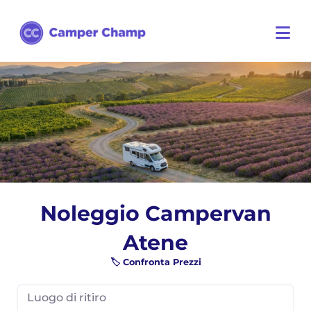
Noleggio Campervan
Atene
🏷️ Confronta Prezzi
Luogo di ritiro