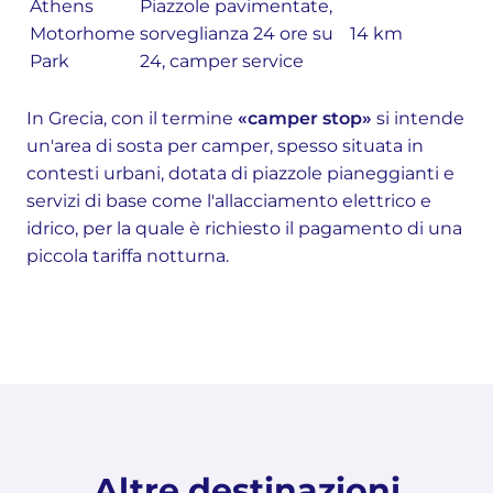
Athens
Piazzole pavimentate,
Motorhome
sorveglianza 24 ore su
14 km
Park
24, camper service
In Grecia, con il termine
«camper stop»
si intende
un'area di sosta per camper, spesso situata in
contesti urbani, dotata di piazzole pianeggianti e
servizi di base come l'allacciamento elettrico e
idrico, per la quale è richiesto il pagamento di una
piccola tariffa notturna.
Altre destinazioni