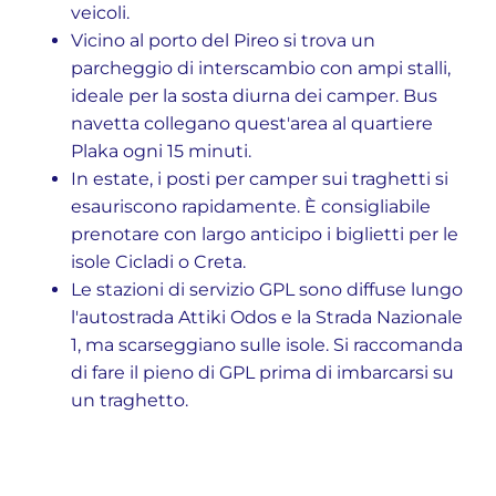
veicoli.
Vicino al porto del Pireo si trova un
parcheggio di interscambio con ampi stalli,
ideale per la sosta diurna dei camper. Bus
navetta collegano quest'area al quartiere
Plaka ogni 15 minuti.
In estate, i posti per camper sui traghetti si
esauriscono rapidamente. È consigliabile
prenotare con largo anticipo i biglietti per le
isole Cicladi o Creta.
Le stazioni di servizio GPL sono diffuse lungo
l'autostrada Attiki Odos e la Strada Nazionale
1, ma scarseggiano sulle isole. Si raccomanda
di fare il pieno di GPL prima di imbarcarsi su
un traghetto.