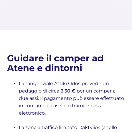
Guidare il camper ad
Atene e dintorni
La tangenziale Attiki Odos prevede un
pedaggio di circa
6,30 €
per un camper a
due assi. Il pagamento può essere effettuato
in contanti al casello o tramite pass
elettronico.
La zona a traffico limitato Daktylios (anello