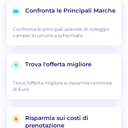
Confronta le Principali Marche
Confronta le principali aziende di noleggio
camper in un'unica schermata
Trova l'offerta migliore
Trova l'offerta migliore e risparmia centinaia
di Euro
Risparmia sui costi di
prenotazione