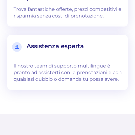
Trova fantastiche offerte, prezzi competitivi e
risparmia senza costi di prenotazione.
Assistenza esperta
Il nostro team di supporto multilingue è
pronto ad assisterti con le prenotazioni e con
qualsiasi dubbio o domanda tu possa avere.