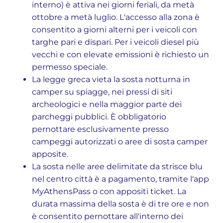
interno) è attiva nei giorni feriali, da metà
ottobre a metà luglio. L'accesso alla zona è
consentito a giorni alterni per i veicoli con
targhe pari e dispari. Per i veicoli diesel più
vecchi e con elevate emissioni è richiesto un
permesso speciale.
La legge greca vieta la sosta notturna in
camper su spiagge, nei pressi di siti
archeologici e nella maggior parte dei
parcheggi pubblici. È obbligatorio
pernottare esclusivamente presso
campeggi autorizzati o aree di sosta camper
apposite.
La sosta nelle aree delimitate da strisce blu
nel centro città è a pagamento, tramite l'app
MyAthensPass o con appositi ticket. La
durata massima della sosta è di tre ore e non
è consentito pernottare all'interno dei