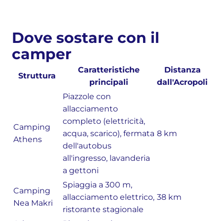
Dove sostare con il
camper
Caratteristiche
Distanza
Struttura
principali
dall'Acropoli
Piazzole con
allacciamento
completo (elettricità,
Camping
acqua, scarico), fermata
8 km
Athens
dell'autobus
all'ingresso, lavanderia
a gettoni
Spiaggia a 300 m,
Camping
allacciamento elettrico,
38 km
Nea Makri
ristorante stagionale