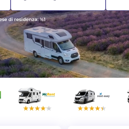
ese di residenza: %1