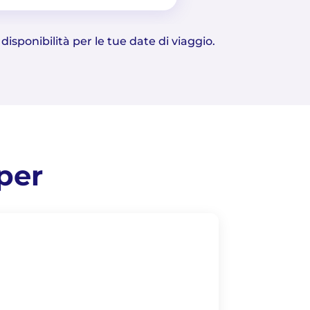
 disponibilità per le tue date di viaggio.
per