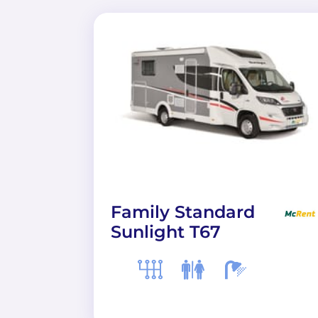
Family Standard
Sunlight T67