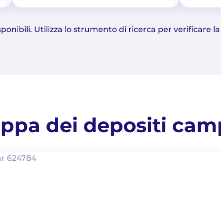
onibili. Utilizza lo strumento di ricerca per verificare la
ppa dei depositi cam