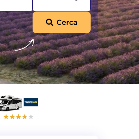
Cerca