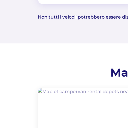
Non tutti i veicoli potrebbero essere disp
Ma