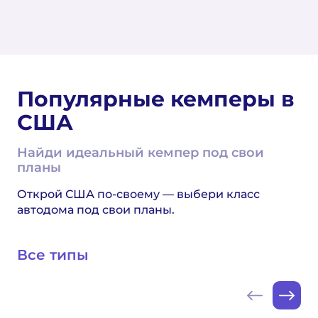
Популярные кемперы в
США
Найди идеальный кемпер под свои
планы
Открой США по-своему — выбери класс
автодома под свои планы.
Все типы