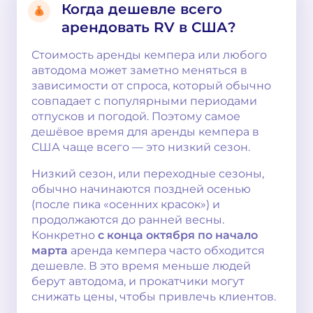
Когда дешевле всего
арендовать RV в США?
Стоимость аренды кемпера или любого
автодома может заметно меняться в
зависимости от спроса, который обычно
совпадает с популярными периодами
отпусков и погодой. Поэтому самое
дешёвое время для аренды кемпера в
США чаще всего — это низкий сезон.
Низкий сезон, или переходные сезоны,
обычно начинаются поздней осенью
(после пика «осенних красок») и
продолжаются до ранней весны.
Конкретно
с конца октября по начало
марта
аренда кемпера часто обходится
дешевле. В это время меньше людей
берут автодома, и прокатчики могут
снижать цены, чтобы привлечь клиентов.