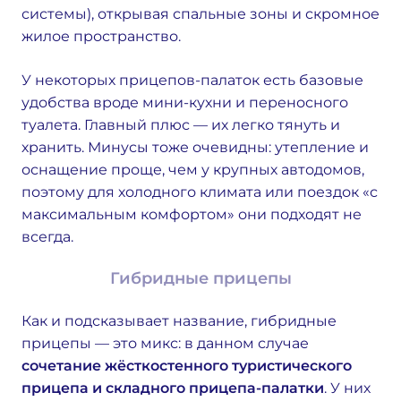
системы), открывая спальные зоны и скромное
жилое пространство.
У некоторых прицепов-палаток есть базовые
удобства вроде мини-кухни и переносного
туалета. Главный плюс — их легко тянуть и
хранить. Минусы тоже очевидны: утепление и
оснащение проще, чем у крупных автодомов,
поэтому для холодного климата или поездок «с
максимальным комфортом» они подходят не
всегда.
Гибридные прицепы
Как и подсказывает название, гибридные
прицепы — это микс: в данном случае
сочетание жёсткостенного туристического
прицепа и складного прицепа-палатки
. У них