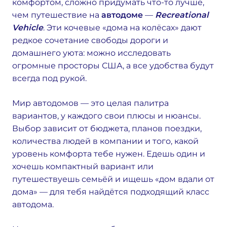
комфортом, сложно придумать что-то лучше,
чем путешествие на
автодоме
—
Recreational
Vehicle
. Эти кочевые «дома на колёсах» дают
редкое сочетание свободы дороги и
домашнего уюта: можно исследовать
огромные просторы США, а все удобства будут
всегда под рукой.
Мир автодомов — это целая палитра
вариантов, у каждого свои плюсы и нюансы.
Выбор зависит от бюджета, планов поездки,
количества людей в компании и того, какой
уровень комфорта тебе нужен. Едешь один и
хочешь компактный вариант или
путешествуешь семьёй и ищешь «дом вдали от
дома» — для тебя найдётся подходящий класс
автодома.