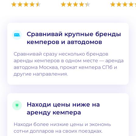
Сравнивай крупные бренды
кемперов и автодомов
Сравнивай сразу несколько брендов
аренды кемперов в одном месте — аренда
автодома Москва, прокат кемпера СПб и
другие направления.
Находи цены ниже на
аренду кемпера
Находи более низкие цены и экономь
сотни долларов на своих поездках.