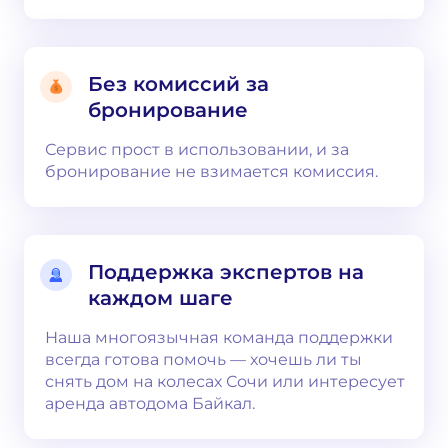
Без комиссий за
бронирование
Сервис прост в использовании, и за
бронирование не взимается комиссия.
Поддержка экспертов на
каждом шаге
Наша многоязычная команда поддержки
всегда готова помочь — хочешь ли ты
снять дом на колесах Сочи или интересует
аренда автодома Байкал.