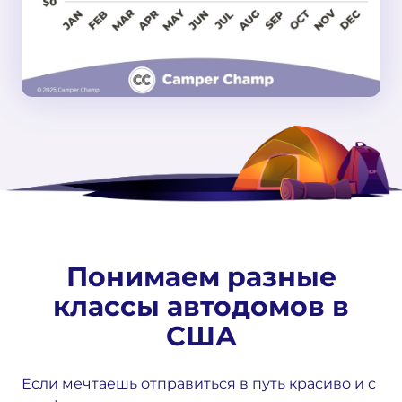
Понимаем разные
классы автодомов в
США
Если мечтаешь отправиться в путь красиво и с