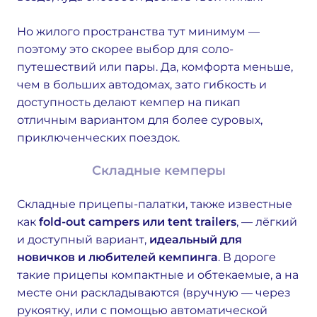
Но жилого пространства тут минимум —
поэтому это скорее выбор для соло-
путешествий или пары. Да, комфорта меньше,
чем в больших автодомах, зато гибкость и
доступность делают кемпер на пикап
отличным вариантом для более суровых,
приключенческих поездок.
Складные кемперы
Складные прицепы-палатки, также известные
как
fold-out campers или tent trailers
, — лёгкий
и доступный вариант,
идеальный для
новичков и любителей кемпинга
. В дороге
такие прицепы компактные и обтекаемые, а на
месте они раскладываются (вручную — через
рукоятку, или с помощью автоматической