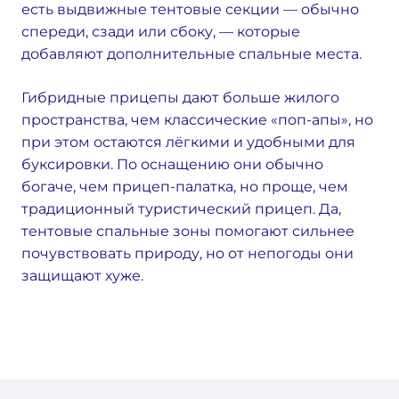
есть выдвижные тентовые секции — обычно
спереди, сзади или сбоку, — которые
добавляют дополнительные спальные места.
Гибридные прицепы дают больше жилого
пространства, чем классические «поп-апы», но
при этом остаются лёгкими и удобными для
буксировки. По оснащению они обычно
богаче, чем прицеп-палатка, но проще, чем
традиционный туристический прицеп. Да,
тентовые спальные зоны помогают сильнее
почувствовать природу, но от непогоды они
защищают хуже.