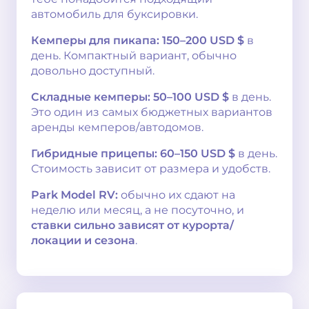
автомобиль для буксировки.
Кемперы для пикапа:
150–200 USD $
в
день. Компактный вариант, обычно
довольно доступный.
Складные кемперы:
50–100 USD $
в день.
Это один из самых бюджетных вариантов
аренды кемперов/автодомов.
Гибридные прицепы:
60–150 USD $
в день.
Стоимость зависит от размера и удобств.
Park Model RV:
обычно их сдают на
неделю или месяц, а не посуточно, и
ставки сильно зависят от курорта/
локации и сезона
.