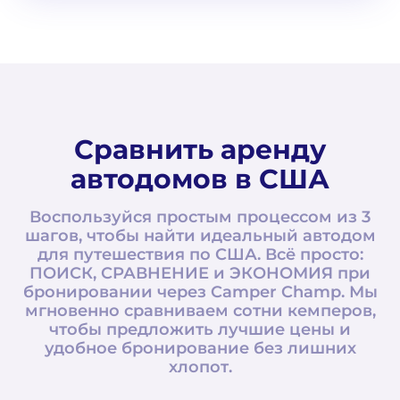
Сравнить аренду
автодомов в США
Воспользуйся простым процессом из 3
шагов, чтобы найти идеальный автодом
для путешествия по США. Всё просто:
ПОИСК, СРАВНЕНИЕ и ЭКОНОМИЯ при
бронировании через Camper Champ. Мы
мгновенно сравниваем сотни кемперов,
чтобы предложить лучшие цены и
удобное бронирование без лишних
хлопот.