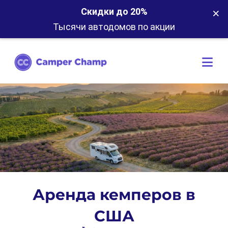
×
Скидки до 20%
Тысячи автодомов по акции
Аренда кемперов в
США