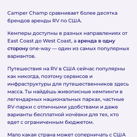
Camper Champ сравнивает более десятка
брендов аренды RV по США.
Кемперы доступны в разных направлениях от
East Coast до West Coast, а
аренда в одну
сторону
one-way — один из самых популярных
вариантов.
Путешествия на RV в США сейчас популярны
как никогда, поэтому сервисов и
инфраструктуры для путешественников здесь
масса. Ты найдёшь живописные кемпинги в
легендарных национальных парках, частные
RV-парки с отличными удобствами и даже
варианты бесплатной ночёвки для тех, кто
едет с ограниченным бюджетом.
Мало какая страна может соперничать с США