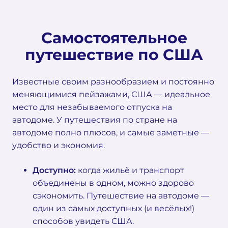
Самостоятельное
путешествие по США
Известные своим разнообразием и постоянно
меняющимися пейзажами, США — идеальное
место для незабываемого отпуска на
автодоме. У путешествия по стране на
автодоме полно плюсов, и самые заметные —
удобство и экономия.
Доступно:
когда жильё и транспорт
объединены в одном, можно здорово
сэкономить. Путешествие на автодоме —
один из самых доступных (и весёлых!)
способов увидеть США.