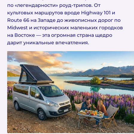
по «легендарности» роуд-трипов. От
культовых маршрутов вроде Highway 101 и
Route 66 на Западе до живописных дорог по
Midwest и исторических маленьких городков
на Востоке — эта огромная страна щедро
дарит уникальные впечатления.