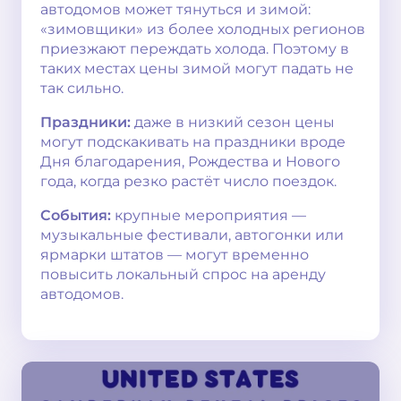
автодомов может тянуться и зимой:
«зимовщики» из более холодных регионов
приезжают переждать холода. Поэтому в
таких местах цены зимой могут падать не
так сильно.
Праздники:
даже в низкий сезон цены
могут подскакивать на праздники вроде
Дня благодарения, Рождества и Нового
года, когда резко растёт число поездок.
События:
крупные мероприятия —
музыкальные фестивали, автогонки или
ярмарки штатов — могут временно
повысить локальный спрос на аренду
автодомов.