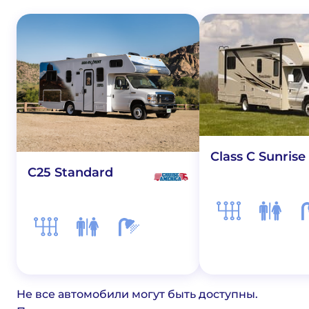
Class C Sunrise
C25 Standard
Не все автомобили могут быть доступны.