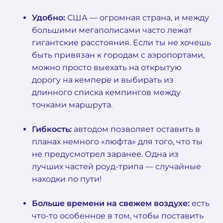
Удобно:
США — огромная страна, и между
большими мегаполисами часто лежат
гигантские расстояния. Если ты не хочешь
быть привязан к городам с аэропортами,
можно просто выехать на открытую
дорогу на кемпере и выбирать из
длинного списка кемпингов между
точками маршрута.
Гибкость:
автодом позволяет оставить в
планах немного «люфта» для того, что ты
не предусмотрел заранее. Одна из
лучших частей роуд-трипа — случайные
находки по пути!
Больше времени на свежем воздухе:
есть
что-то особенное в том, чтобы поставить