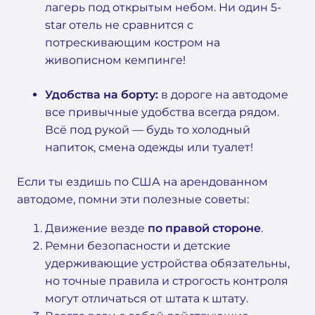
лагерь под открытым небом. Ни один 5-
star отель не сравнится с
потрескивающим костром на
живописном кемпинге!
Удобства на борту:
в дороге на автодоме
все привычные удобства всегда рядом.
Всё под рукой — будь то холодный
напиток, смена одежды или туалет!
Если ты ездишь по США на арендованном
автодоме, помни эти полезные советы:
Движение везде
по правой стороне
.
Ремни безопасности и детские
удерживающие устройства обязательны,
но точные правила и строгость контроля
могут отличаться от штата к штату.