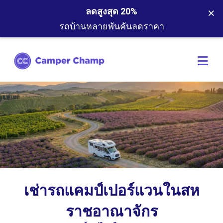
×
ลดสูงสุด 20%
รถบ้านหลายพันคันลดราคา
เช่ารถแคมป์เปอร์แวนในสห
ราชอาณาจักร