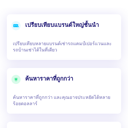
เปรียบเทียบแบรนด์ใหญ่ชั้นนำ
เปรียบเทียบหลายแบรนด์เช่ารถแคมป์เปอร์แวนและ
รถบ้านเช่าได้ในที่เดียว
ค้นหาราคาที่ถูกกว่า
ค้นหาราคาที่ถูกกว่า และคุณอาจประหยัดได้หลาย
ร้อยดอลลาร์