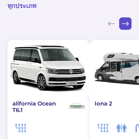
ทุกประเภท
alifornia Ocean
Iona 2
T6.1