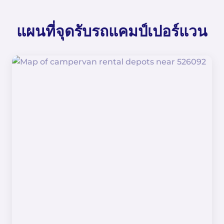
แผนที่จุดรับรถแคมป์เปอร์แวน