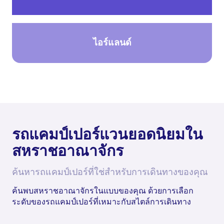
ไอร์แลนด์
รถแคมป์เปอร์แวนยอดนิยมใน
สหราชอาณาจักร
ค้นหารถแคมป์เปอร์ที่ใช่สำหรับการเดินทางของคุณ
ค้นพบสหราชอาณาจักรในแบบของคุณ ด้วยการเลือก
ระดับของรถแคมป์เปอร์ที่เหมาะกับสไตล์การเดินทาง