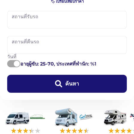
🏷️ เปรียบเทียบราคา
สถานที่รับรถ
สถานที่คืนรถ
วันที่
อายุผู้ขับ:
25-70
, ประเทศที่พำนัก: %1
ค้นหา