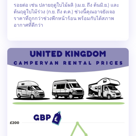
รอยต่อ เช่น ปลายฤดูใบไม้ผลิ (เม.ย. ถึง ต้นมิ.ย.) และ
ต้นฤดูใบไม้ร่วง (ก.ย. ถึง ต.ค.) ช่วงนี้คุณอาจยังเจอ
ราคาที่ถูกกว่าช่วงพีกหน้าร้อน พร้อมกับได้สภาพ
อากาศที่ดีกว่า