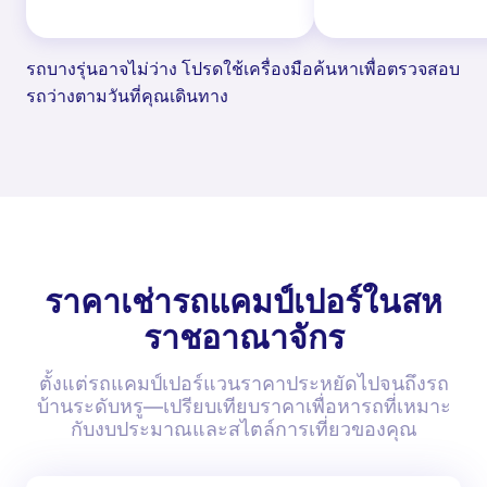
รถบางรุ่นอาจไม่ว่าง โปรดใช้เครื่องมือค้นหาเพื่อตรวจสอบ
รถว่างตามวันที่คุณเดินทาง
ราคาเช่ารถแคมป์เปอร์ในสห
ราชอาณาจักร
ตั้งแต่รถแคมป์เปอร์แวนราคาประหยัดไปจนถึงรถ
บ้านระดับหรู—เปรียบเทียบราคาเพื่อหารถที่เหมาะ
กับงบประมาณและสไตล์การเที่ยวของคุณ