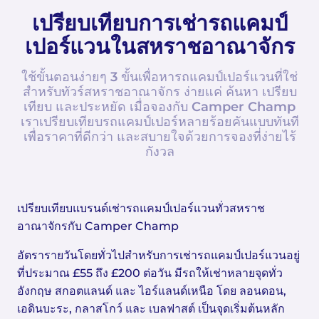
เปรียบเทียบการเช่ารถแคมป์
เปอร์แวนในสหราชอาณาจักร
ใช้ขั้นตอนง่ายๆ 3 ขั้นเพื่อหารถแคมป์เปอร์แวนที่ใช่
สำหรับทัวร์สหราชอาณาจักร ง่ายแค่ ค้นหา เปรียบ
เทียบ และประหยัด เมื่อจองกับ Camper Champ
เราเปรียบเทียบรถแคมป์เปอร์หลายร้อยคันแบบทันที
เพื่อราคาที่ดีกว่า และสบายใจด้วยการจองที่ง่ายไร้
กังวล
เปรียบเทียบแบรนด์เช่ารถแคมป์เปอร์แวนทั่วสหราช
อาณาจักรกับ Camper Champ
อัตรารายวันโดยทั่วไปสำหรับการเช่ารถแคมป์เปอร์แวนอยู่
ที่ประมาณ £55 ถึง £200 ต่อวัน มีรถให้เช่าหลายจุดทั่ว
อังกฤษ สกอตแลนด์ และ ไอร์แลนด์เหนือ โดย ลอนดอน,
เอดินบะระ, กลาสโกว์ และ เบลฟาสต์ เป็นจุดเริ่มต้นหลัก