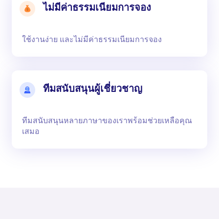
ไม่มีค่าธรรมเนียมการจอง
ใช้งานง่าย และไม่มีค่าธรรมเนียมการจอง
ทีมสนับสนุนผู้เชี่ยวชาญ
ทีมสนับสนุนหลายภาษาของเราพร้อมช่วยเหลือคุณ
เสมอ