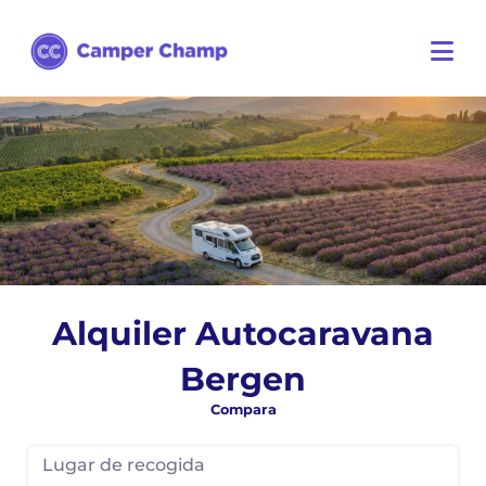
Alquiler Autocaravana
Bergen
Compara
Lugar de recogida