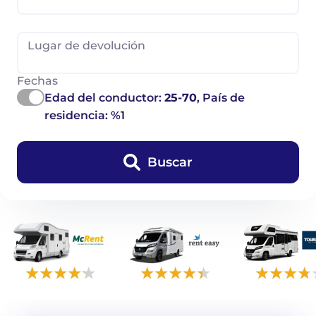
Lugar de devolución
Fechas
Edad del conductor:
25-70
, País de
residencia: %1
Buscar