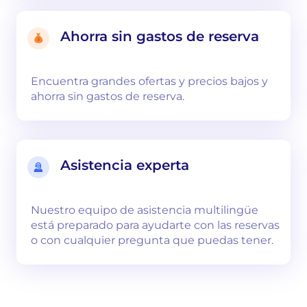
Ahorra sin gastos de reserva
Encuentra grandes ofertas y precios bajos y
ahorra sin gastos de reserva.
Asistencia experta
Nuestro equipo de asistencia multilingüe
está preparado para ayudarte con las reservas
o con cualquier pregunta que puedas tener.