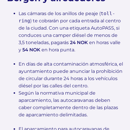
Las cámaras de los anillos de peaje (
toll-
ring
) te cobrarán por cada entrada al centro
de la ciudad. Con una etiqueta AutoPASS, si
conduces una camper diésel de menos de
3,5 toneladas, pagarás
24 NOK
en horas valle
y
54 NOK
en hora punta.
En días de alta contaminación atmosférica, el
ayuntamiento puede anunciar la prohibición
de circular durante 24 horas a los vehículos
diésel por las calles del centro.
Según la normativa municipal de
aparcamiento, las autocaravanas deben
caber completamente dentro de las plazas
de aparcamiento delimitadas.
El aparcamiento para autocaravanas de