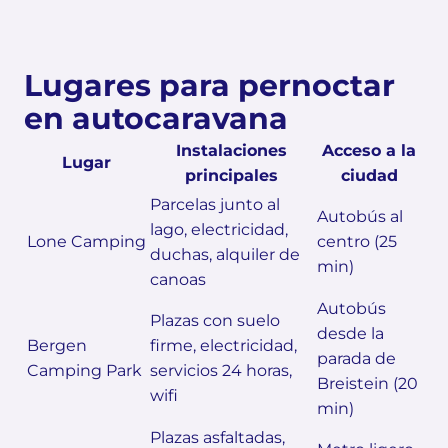
Lugares para pernoctar
en autocaravana
Instalaciones
Acceso a la
Lugar
principales
ciudad
Parcelas junto al
Autobús al
lago, electricidad,
Lone Camping
centro (25
duchas, alquiler de
min)
canoas
Autobús
Plazas con suelo
desde la
Bergen
firme, electricidad,
parada de
Camping Park
servicios 24 horas,
Breistein (20
wifi
min)
Plazas asfaltadas,