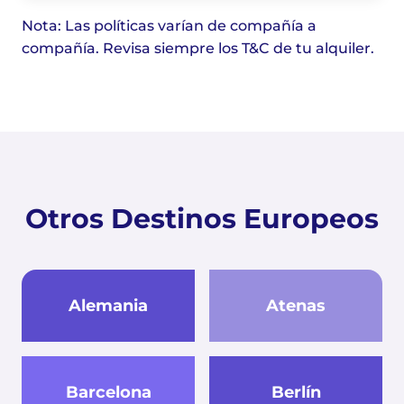
Nota: Las políticas varían de compañía a
compañía. Revisa siempre los T&C de tu alquiler.
Otros Destinos Europeos
Alemania
Atenas
Barcelona
Berlín