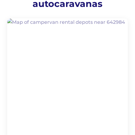
autocaravanas