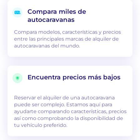
Compara miles de
autocaravanas
Compara modelos, características y precios
entre las principales marcas de alquiler de
autocaravanas del mundo.
Encuentra precios más bajos
Reservar el alquiler de una autocaravana
puede ser complejo. Estamos aquí para
ayudarte comparando características, precios
así como comprobando la disponibilidad de
tu vehículo preferido.