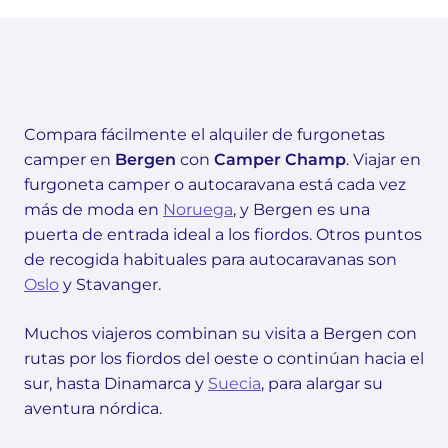
Compara fácilmente el alquiler de furgonetas
camper en
Bergen
con
Camper Champ
. Viajar en
furgoneta camper o autocaravana está cada vez
más de moda en
Noruega
, y Bergen es una
puerta de entrada ideal a los fiordos. Otros puntos
de recogida habituales para autocaravanas son
Oslo
y Stavanger.
Muchos viajeros combinan su visita a Bergen con
rutas por los fiordos del oeste o continúan hacia el
sur, hasta Dinamarca y
Suecia
, para alargar su
aventura nórdica.