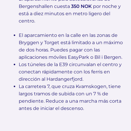
Bergenshallen cuesta
350 NOK
por noche y
está a diez minutos en metro ligero del
centro.
El aparcamiento en la calle en las zonas de
Bryggen y Torget está limitado a un máximo
de dos horas. Puedes pagar con las
aplicaciones móviles EasyPark o Bil i Bergen.
Los túneles de la E39 circunvalan el centro y
conectan rápidamente con los ferris en
dirección al Hardangerfjord.
La carretera 7, que cruza Kvamskogen, tiene
largos tramos de subida con un 7 % de
pendiente. Reduce a una marcha más corta
antes de iniciar el descenso.