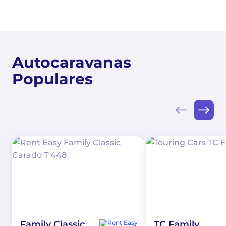
Autocaravanas
Populares
Family Classic
TC Family