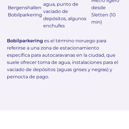
Metro ligero
agua, punto de
Bergenshallen
desde
vaciado de
Bobilparkering
Sletten (10
depósitos, algunos
min)
enchufes
Bobilparkering
es el término noruego para
referirse a una zona de estacionamiento
específica para autocaravanas en la ciudad, que
suele ofrecer toma de agua, instalaciones para el
vaciado de depósitos (aguas grises y negras) y
pernocta de pago.