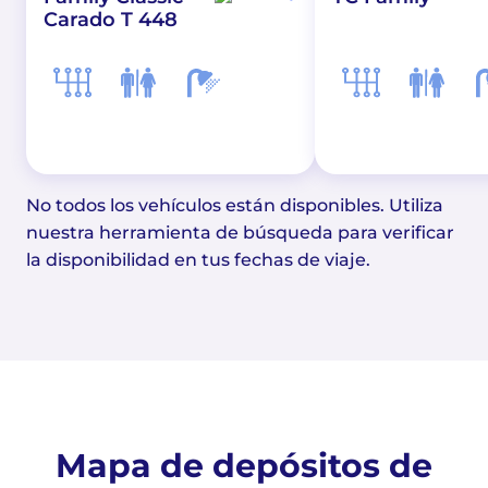
Carado T 448
No todos los vehículos están disponibles. Utiliza
nuestra herramienta de búsqueda para verificar
la disponibilidad en tus fechas de viaje.
Mapa de depósitos de