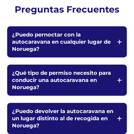
Preguntas Frecuentes
¿Puedo pernoctar con la
autocaravana en cualquier lugar de
Noruega?
¿Qué tipo de permiso necesito para
conducir una autocaravana en
Noruega?
¿Puedo devolver la autocaravana en
un lugar distinto al de recogida en
Noruega?