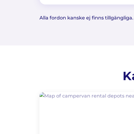
Alla fordon kanske ej finns tillgänglig
K