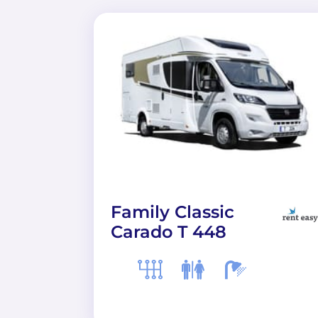
Family Classic
Carado T 448