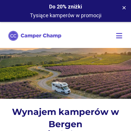
×
Do 20% zniżki
Tysiące kamperów w promocji
Wynajem kamperów w
Bergen