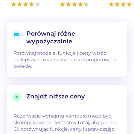
Porównaj różne
wypożyczalnie
Porównaj modele, funkcje i ceny wśród
najlepszych marek wynajmu kamperów na
świecie.
Znajdź niższe ceny
Rezerwacja wynajmu kampera może być
skomplikowana. Jesteśmy tutaj, aby pomóc
Ci, porównując funkcje, ceny i sprawdzając