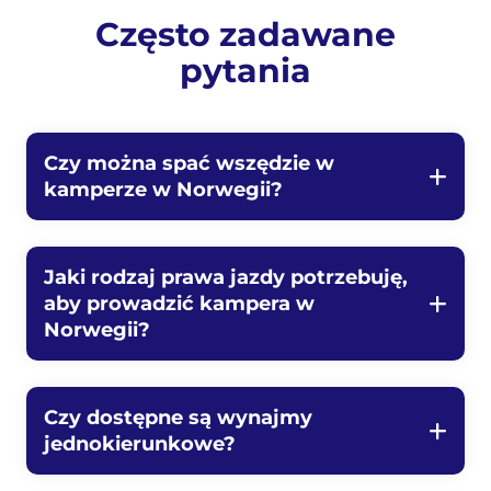
Często zadawane
pytania
Czy można spać wszędzie w
kamperze w Norwegii?
Jaki rodzaj prawa jazdy potrzebuję,
aby prowadzić kampera w
Norwegii?
Czy dostępne są wynajmy
jednokierunkowe?