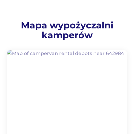
Mapa wypożyczalni
kamperów