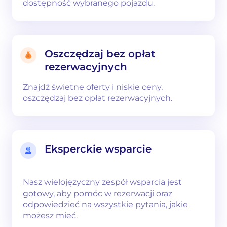
dostępność wybranego pojazdu.
Oszczędzaj bez opłat
rezerwacyjnych
Znajdź świetne oferty i niskie ceny,
oszczędzaj bez opłat rezerwacyjnych.
Eksperckie wsparcie
Nasz wielojęzyczny zespół wsparcia jest
gotowy, aby pomóc w rezerwacji oraz
odpowiedzieć na wszystkie pytania, jakie
możesz mieć.