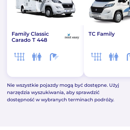
Family Classic
TC Family
Carado T 448
Nie wszystkie pojazdy mogą być dostępne. Użyj
narzędzia wyszukiwania, aby sprawdzić
dostępność w wybranych terminach podróży.