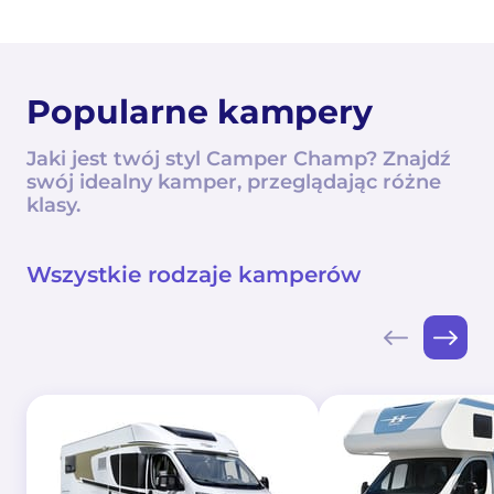
Popularne kampery
Jaki jest twój styl Camper Champ? Znajdź
swój idealny kamper, przeglądając różne
klasy.
Wszystkie rodzaje kamperów