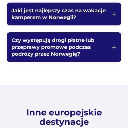
Jaki jest najlepszy czas na wakacje
kamperem w Norwegii?
Czy występują drogi płatne lub
przeprawy promowe podczas
podróży przez Norwegię?
Inne europejskie
destynacje