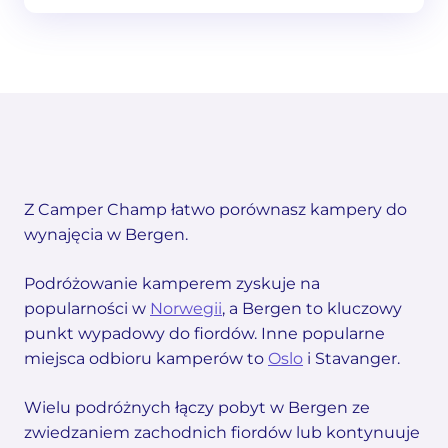
Z Camper Champ łatwo porównasz kampery do
wynajęcia w Bergen.
Podróżowanie kamperem zyskuje na
popularności w
Norwegii
, a Bergen to kluczowy
punkt wypadowy do fiordów. Inne popularne
miejsca odbioru kamperów to
Oslo
i Stavanger.
Wielu podróżnych łączy pobyt w Bergen ze
zwiedzaniem zachodnich fiordów lub kontynuuje