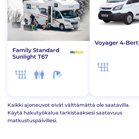
Voyager 4-Bert
Family Standard
Sunlight T67
Kaikki ajoneuvot eivät välttämättä ole saatavilla.
Käytä hakutyökalua tarkistaaksesi saatavuus
matkustuspäivillesi.