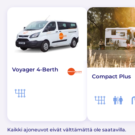
Voyager 4-Berth
Compact Plus
Kaikki ajoneuvot eivät välttämättä ole saatavilla.