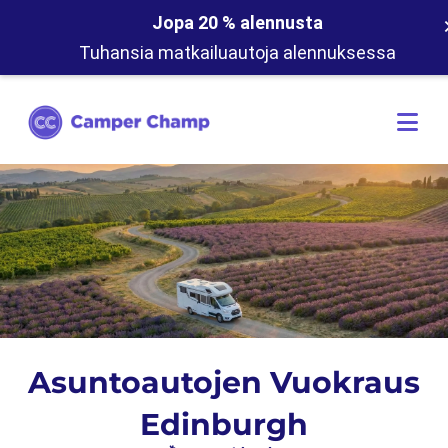
Jopa 20 % alennusta
Tuhansia matkailuautoja alennuksessa
Asuntoautojen Vuokraus
Edinburgh