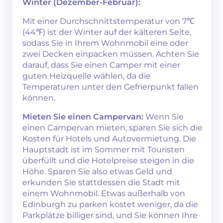
Winter (Dezember-Februar):
Mit einer Durchschnittstemperatur von 7℃
(44℉) ist der Winter auf der kälteren Seite,
sodass Sie in Ihrem Wohnmobil eine oder
zwei Decken einpacken müssen. Achten Sie
darauf, dass Sie einen Camper mit einer
guten Heizquelle wählen, da die
Temperaturen unter den Gefrierpunkt fallen
können.
Mieten Sie einen Campervan:
Wenn Sie
einen Campervan mieten, sparen Sie sich die
Kosten für Hotels und Autovermietung. Die
Hauptstadt ist im Sommer mit Touristen
überfüllt und die Hotelpreise steigen in die
Höhe. Sparen Sie also etwas Geld und
erkunden Sie stattdessen die Stadt mit
einem Wohnmobil. Etwas außerhalb von
Edinburgh zu parken kostet weniger, da die
Parkplätze billiger sind, und Sie können Ihre