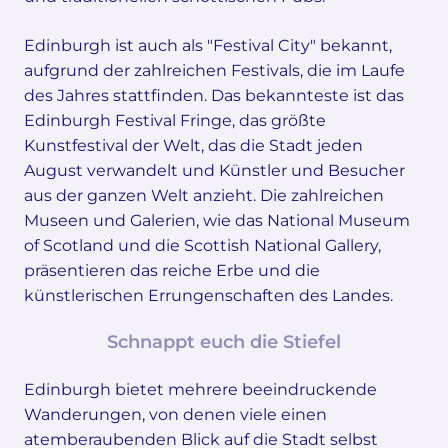
Edinburgh ist auch als "Festival City" bekannt,
aufgrund der zahlreichen Festivals, die im Laufe
des Jahres stattfinden. Das bekannteste ist das
Edinburgh Festival Fringe, das größte
Kunstfestival der Welt, das die Stadt jeden
August verwandelt und Künstler und Besucher
aus der ganzen Welt anzieht. Die zahlreichen
Museen und Galerien, wie das National Museum
of Scotland und die Scottish National Gallery,
präsentieren das reiche Erbe und die
künstlerischen Errungenschaften des Landes.
Schnappt euch die Stiefel
Edinburgh bietet mehrere beeindruckende
Wanderungen, von denen viele einen
atemberaubenden Blick auf die Stadt selbst