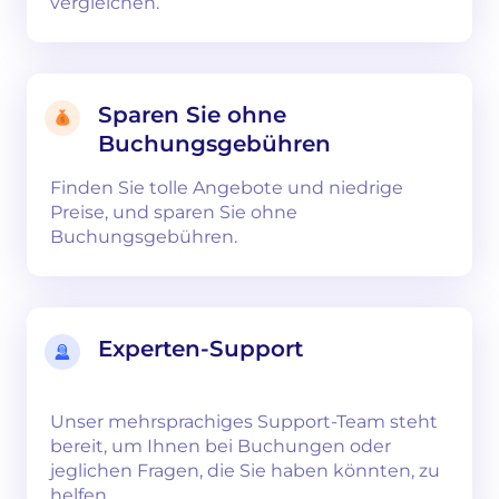
vergleichen.
Sparen Sie ohne
Buchungsgebühren
Finden Sie tolle Angebote und niedrige
Preise, und sparen Sie ohne
Buchungsgebühren.
Experten-Support
Unser mehrsprachiges Support-Team steht
bereit, um Ihnen bei Buchungen oder
jeglichen Fragen, die Sie haben könnten, zu
helfen.