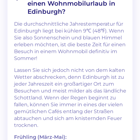
einen Wohnmobilurlaub in
Edinburgh?
Die durchschnittliche Jahrestemperatur für
Edinburgh liegt bei kühlen 9℃ (48℉). Wenn
Sie also Sonnenschein und blauen Himmel
erleben möchten, ist die beste Zeit für einen
Besuch in einem Wohnmobil definitiv im
Sommer!
Lassen Sie sich jedoch nicht von dem kalten
Wetter abschrecken, denn Edinburgh ist zu
jeder Jahreszeit ein großartiger Ort zum
Besuchen und meist milder als das ländliche
Schottland. Wenn der Regen beginnt zu
fallen, können Sie immer in eines der vielen
gemütlichen Cafés entlang der Straßen
abtauchen und sich am knisternden Feuer
trocknen.
Frühling (März-Mai):