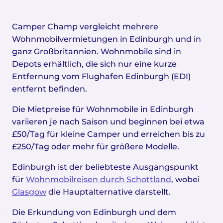
Camper Champ vergleicht mehrere
Wohnmobilvermietungen in Edinburgh und in
ganz Großbritannien. Wohnmobile sind in
Depots erhältlich, die sich nur eine kurze
Entfernung vom Flughafen Edinburgh (EDI)
entfernt befinden.
Die Mietpreise für Wohnmobile in Edinburgh
variieren je nach Saison und beginnen bei etwa
£50/Tag für kleine Camper und erreichen bis zu
£250/Tag oder mehr für größere Modelle.
Edinburgh ist der beliebteste Ausgangspunkt
für
Wohnmobilreisen durch Schottland
, wobei
Glasgow
die Hauptalternative darstellt.
Die Erkundung von Edinburgh und dem