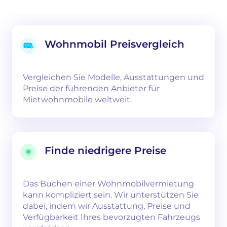
Wohnmobil Preisvergleich
Vergleichen Sie Modelle, Ausstattungen und
Preise der führenden Anbieter für
Mietwohnmobile weltweit.
Finde niedrigere Preise
Das Buchen einer Wohnmobilvermietung
kann kompliziert sein. Wir unterstützen Sie
dabei, indem wir Ausstattung, Preise und
Verfügbarkeit Ihres bevorzugten Fahrzeugs