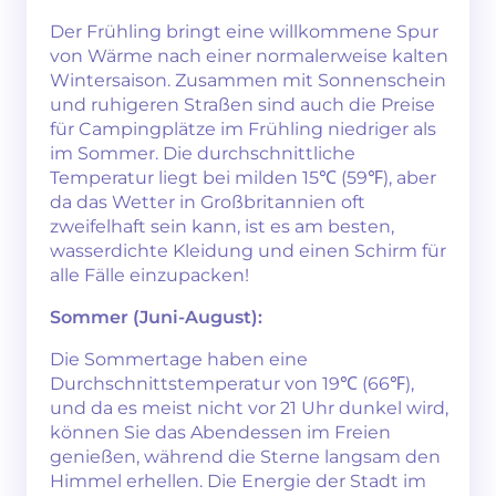
Der Frühling bringt eine willkommene Spur
von Wärme nach einer normalerweise kalten
Wintersaison. Zusammen mit Sonnenschein
und ruhigeren Straßen sind auch die Preise
für Campingplätze im Frühling niedriger als
im Sommer. Die durchschnittliche
Temperatur liegt bei milden 15℃ (59℉), aber
da das Wetter in Großbritannien oft
zweifelhaft sein kann, ist es am besten,
wasserdichte Kleidung und einen Schirm für
alle Fälle einzupacken!
Sommer (Juni-August):
Die Sommertage haben eine
Durchschnittstemperatur von 19℃ (66℉),
und da es meist nicht vor 21 Uhr dunkel wird,
können Sie das Abendessen im Freien
genießen, während die Sterne langsam den
Himmel erhellen. Die Energie der Stadt im