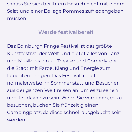
sodass Sie sich bei Ihrem Besuch nicht mit einem
Salat und einer Beilage Pommes zufriedengeben
müssen!
Werde festivalbereit
Das Edinburgh Fringe Festival ist das größte
Kunstfestival der Welt und bietet alles von Tanz
und Musik bis hin zu Theater und Comedy, die
die Stadt mit Farbe, Klang und Energie zum
Leuchten bringen. Das Festival findet
normalerweise im Sommer statt und Besucher
aus der ganzen Welt reisen an, um es zu sehen
und Teil davon zu sein. Wenn Sie vorhaben, es zu
besuchen, buchen Sie frühzeitig einen
Campingplatz, da diese schnell ausgebucht sein
werden!