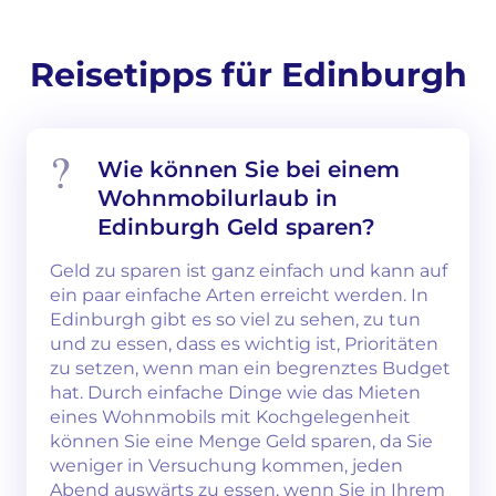
Reisetipps für Edinburgh
Wie können Sie bei einem
Wohnmobilurlaub in
Edinburgh Geld sparen?
Geld zu sparen ist ganz einfach und kann auf
ein paar einfache Arten erreicht werden. In
Edinburgh gibt es so viel zu sehen, zu tun
und zu essen, dass es wichtig ist, Prioritäten
zu setzen, wenn man ein begrenztes Budget
hat. Durch einfache Dinge wie das Mieten
eines Wohnmobils mit Kochgelegenheit
können Sie eine Menge Geld sparen, da Sie
weniger in Versuchung kommen, jeden
Abend auswärts zu essen, wenn Sie in Ihrem