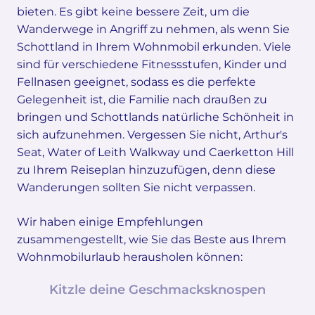
bieten. Es gibt keine bessere Zeit, um die
Wanderwege in Angriff zu nehmen, als wenn Sie
Schottland in Ihrem Wohnmobil erkunden. Viele
sind für verschiedene Fitnessstufen, Kinder und
Fellnasen geeignet, sodass es die perfekte
Gelegenheit ist, die Familie nach draußen zu
bringen und Schottlands natürliche Schönheit in
sich aufzunehmen. Vergessen Sie nicht, Arthur's
Seat, Water of Leith Walkway und Caerketton Hill
zu Ihrem Reiseplan hinzuzufügen, denn diese
Wanderungen sollten Sie nicht verpassen.
Wir haben einige Empfehlungen
zusammengestellt, wie Sie das Beste aus Ihrem
Wohnmobilurlaub herausholen können:
Kitzle deine Geschmacksknospen