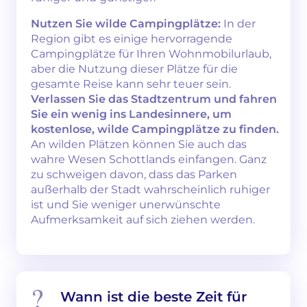
Nutzen Sie wilde Campingplätze:
In der
Region gibt es einige hervorragende
Campingplätze für Ihren Wohnmobilurlaub,
aber die Nutzung dieser Plätze für die
gesamte Reise kann sehr teuer sein.
Verlassen Sie das Stadtzentrum und fahren
Sie ein wenig ins Landesinnere, um
kostenlose, wilde Campingplätze zu finden.
An wilden Plätzen können Sie auch das
wahre Wesen Schottlands einfangen. Ganz
zu schweigen davon, dass das Parken
außerhalb der Stadt wahrscheinlich ruhiger
ist und Sie weniger unerwünschte
Aufmerksamkeit auf sich ziehen werden.
Wann ist die beste Zeit für