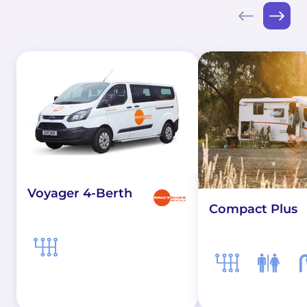
Voyager 4-Berth
Compact Plus