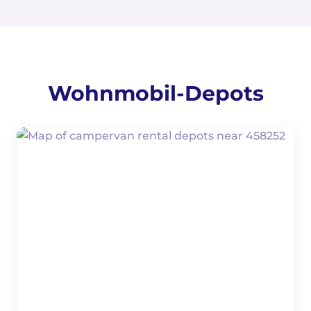
Wohnmobil-Depots