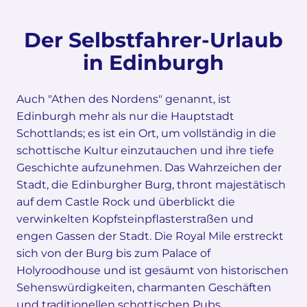
Der Selbstfahrer-Urlaub
in Edinburgh
Auch "Athen des Nordens" genannt, ist
Edinburgh mehr als nur die Hauptstadt
Schottlands; es ist ein Ort, um vollständig in die
schottische Kultur einzutauchen und ihre tiefe
Geschichte aufzunehmen. Das Wahrzeichen der
Stadt, die Edinburgher Burg, thront majestätisch
auf dem Castle Rock und überblickt die
verwinkelten Kopfsteinpflasterstraßen und
engen Gassen der Stadt. Die Royal Mile erstreckt
sich von der Burg bis zum Palace of
Holyroodhouse und ist gesäumt von historischen
Sehenswürdigkeiten, charmanten Geschäften
und traditionellen schottischen Pubs.