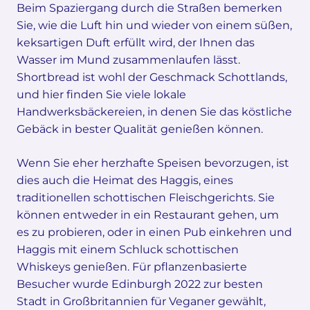
Beim Spaziergang durch die Straßen bemerken
Sie, wie die Luft hin und wieder von einem süßen,
keksartigen Duft erfüllt wird, der Ihnen das
Wasser im Mund zusammenlaufen lässt.
Shortbread ist wohl der Geschmack Schottlands,
und hier finden Sie viele lokale
Handwerksbäckereien, in denen Sie das köstliche
Gebäck in bester Qualität genießen können.
Wenn Sie eher herzhafte Speisen bevorzugen, ist
dies auch die Heimat des Haggis, eines
traditionellen schottischen Fleischgerichts. Sie
können entweder in ein Restaurant gehen, um
es zu probieren, oder in einen Pub einkehren und
Haggis mit einem Schluck schottischen
Whiskeys genießen. Für pflanzenbasierte
Besucher wurde Edinburgh 2022 zur besten
Stadt in Großbritannien für Veganer gewählt,