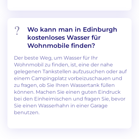
Wo kann man in Edinburgh
kostenloses Wasser für
Wohnmobile finden?
Der beste Weg, um Wasser für Ihr
Wohnmobil zu finden, ist, eine der nahe
gelegenen Tankstellen aufzusuchen oder auf
einem Campingplatz vorbeizuschauen und
zu fragen, ob Sie Ihren Wassertank füllen
können. Machen Sie einen guten Eindruck
bei den Einheimischen und fragen Sie, bevor
Sie einen Wasserhahn in einer Garage
benutzen.