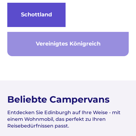
Schottland
Vereinigtes Königreich
Beliebte Campervans
Entdecken Sie Edinburgh auf Ihre Weise - mit
einem Wohnmobil, das perfekt zu Ihren
Reisebedürfnissen passt.