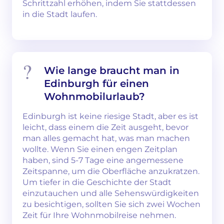
Schrittzahl erhöhen, indem Sie stattdessen
in die Stadt laufen.
Wie lange braucht man in
Edinburgh für einen
Wohnmobilurlaub?
Edinburgh ist keine riesige Stadt, aber es ist
leicht, dass einem die Zeit ausgeht, bevor
man alles gemacht hat, was man machen
wollte. Wenn Sie einen engen Zeitplan
haben, sind 5-7 Tage eine angemessene
Zeitspanne, um die Oberfläche anzukratzen.
Um tiefer in die Geschichte der Stadt
einzutauchen und alle Sehenswürdigkeiten
zu besichtigen, sollten Sie sich zwei Wochen
Zeit für Ihre Wohnmobilreise nehmen.