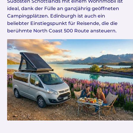
Südosten Schottlands mit einem Wohnmobil ist
ideal, dank der Fülle an ganzjährig geöffneten
Campingplätzen. Edinburgh ist auch ein
beliebter Einstiegspunkt für Reisende, die die
berühmte North Coast 500 Route ansteuern.