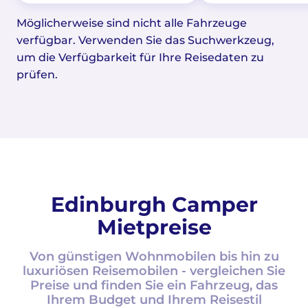
Möglicherweise sind nicht alle Fahrzeuge
verfügbar. Verwenden Sie das Suchwerkzeug,
um die Verfügbarkeit für Ihre Reisedaten zu
prüfen.
Edinburgh Camper
Mietpreise
Von günstigen Wohnmobilen bis hin zu
luxuriösen Reisemobilen - vergleichen Sie
Preise und finden Sie ein Fahrzeug, das
Ihrem Budget und Ihrem Reisestil