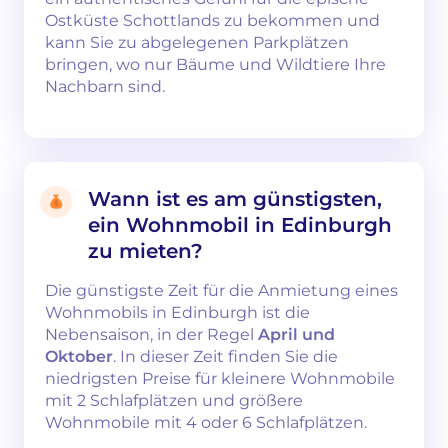
Ostküste Schottlands zu bekommen und
kann Sie zu abgelegenen Parkplätzen
bringen, wo nur Bäume und Wildtiere Ihre
Nachbarn sind.
Wann ist es am günstigsten,
ein Wohnmobil in Edinburgh
zu mieten?
Die günstigste Zeit für die Anmietung eines
Wohnmobils in Edinburgh ist die
Nebensaison, in der Regel
April und
Oktober
. In dieser Zeit finden Sie die
niedrigsten Preise für kleinere Wohnmobile
mit 2 Schlafplätzen und größere
Wohnmobile mit 4 oder 6 Schlafplätzen.