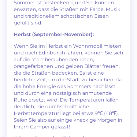
Sommer ist ansteckend, und Sie können
erwarten, dass die Straßen mit Farbe, Musik
und traditionellem schottischen Essen
gefüllt sind.
Herbst (September-November):
Wenn Sie im Herbst ein Wohnmobil mieten
und nach Edinburgh fahren, können Sie sich
auf die atemberaubenden roten,
orangefarbenen und gelben Blätter freuen,
die die Straßen bedecken. Es ist eine
herrliche Zeit, um die Stadt zu besuchen, da
die hohe Energie des Sommers nachlässt
und durch eine nostalgisch anmutende
Ruhe ersetzt wird. Die Temperaturen fallen
deutlich, die durchschnittliche
Herbsttemperatur liegt bei etwa 9℃ (48℉).
Seien Sie also auf einige knackige Morgen in
Ihrem Camper gefasst!