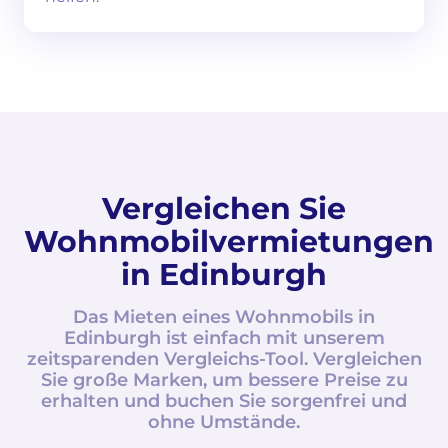
Vergleichen Sie
Wohnmobilvermietungen
in Edinburgh
Das Mieten eines Wohnmobils in
Edinburgh ist einfach mit unserem
zeitsparenden Vergleichs-Tool. Vergleichen
Sie große Marken, um bessere Preise zu
erhalten und buchen Sie sorgenfrei und
ohne Umstände.