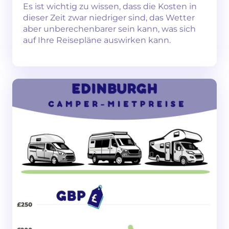
Es ist wichtig zu wissen, dass die Kosten in
dieser Zeit zwar niedriger sind, das Wetter
aber unberechenbarer sein kann, was sich
auf Ihre Reisepläne auswirken kann.