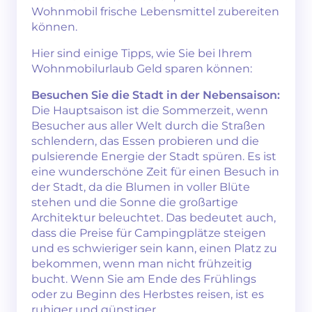
Wohnmobil frische Lebensmittel zubereiten
können.
Hier sind einige Tipps, wie Sie bei Ihrem
Wohnmobilurlaub Geld sparen können:
Besuchen Sie die Stadt in der Nebensaison:
Die Hauptsaison ist die Sommerzeit, wenn
Besucher aus aller Welt durch die Straßen
schlendern, das Essen probieren und die
pulsierende Energie der Stadt spüren. Es ist
eine wunderschöne Zeit für einen Besuch in
der Stadt, da die Blumen in voller Blüte
stehen und die Sonne die großartige
Architektur beleuchtet. Das bedeutet auch,
dass die Preise für Campingplätze steigen
und es schwieriger sein kann, einen Platz zu
bekommen, wenn man nicht frühzeitig
bucht. Wenn Sie am Ende des Frühlings
oder zu Beginn des Herbstes reisen, ist es
ruhiger und günstiger.