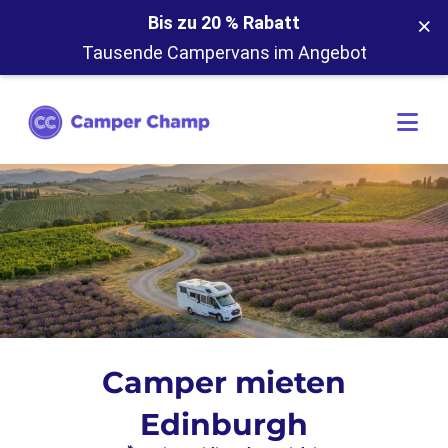
×
Bis zu 20 % Rabatt
Tausende Campervans im Angebot
Camper mieten
Edinburgh