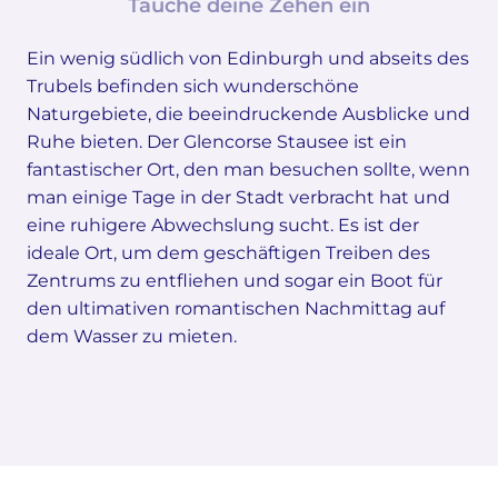
Tauche deine Zehen ein
Ein wenig südlich von Edinburgh und abseits des
Trubels befinden sich wunderschöne
Naturgebiete, die beeindruckende Ausblicke und
Ruhe bieten. Der Glencorse Stausee ist ein
fantastischer Ort, den man besuchen sollte, wenn
man einige Tage in der Stadt verbracht hat und
eine ruhigere Abwechslung sucht. Es ist der
ideale Ort, um dem geschäftigen Treiben des
Zentrums zu entfliehen und sogar ein Boot für
den ultimativen romantischen Nachmittag auf
dem Wasser zu mieten.