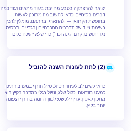
יציאה להרפתקה בטבע מחייבת ביגוד מתאים ועוד כמה
דברים בסיסיים. כדאי לחשוב מה מתוכנן לעשות
בחופשת הקרוואן — ולהתארגן בהתאם. מומלץ להכין
רשימת ציוד של הדברים ההכרחיים (בגדי ים, תרסיס
נגד יתושים, קרם הגנה וכד׳) כדי שלא יישכח כלום.
(2) לתת לעונות השנה להוביל
כדאי לשים לב לעיתוי הטיול. טיול חורף במערב התיכון
כמעט בוודאות יכלול שלג, וטיול רגלי במדבר בקיץ הוא
מתכון לאסון. עדיף לפשט: לכוון דרומה בחורף וצפונה
יותר בקיץ.