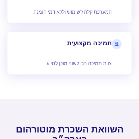
המערכת קלה לשימוש וללא דמי הזמנה.
תמיכה מקצועית
צוות תמיכה רב־לשוני מוכן לסייע.
השוואת השכרת מוטורהום