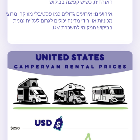
האזרחית, כשיש קפיצה בביקוש.
אירועים:
אירועים גדולים כמו פסטיבלי מוזיקה, מרוצי
מכוניות או ירידי מדינה יכולים לגרום לעלייה זמנית
בביקוש המקומי להשכרת RV.