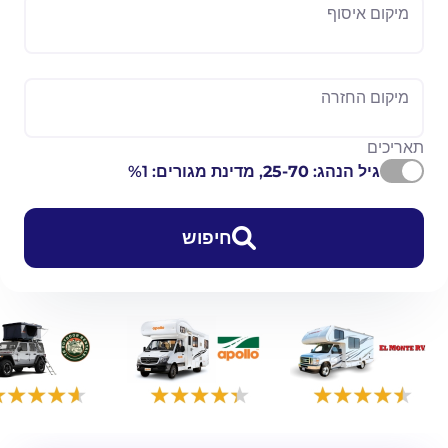
מיקום איסוף
מיקום החזרה
תאריכים
גיל הנהג:
25-70
, מדינת מגורים: %1
חיפוש