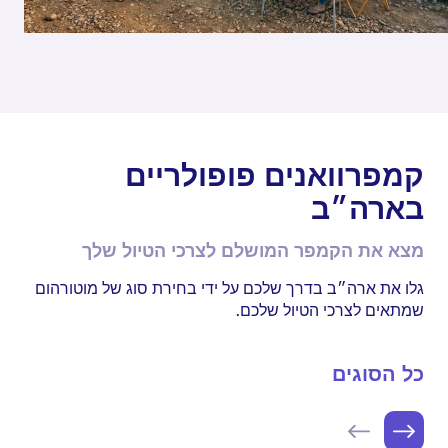
קמפרוואנים פופולריים
בארה״ב
מצא את הקמפר המושלם לצרכי הטיול שלך
גלו את ארה״ב בדרך שלכם על ידי בחירת סוג של מוטורהום
שמתאים לצרכי הטיול שלכם.
כל הסוגים