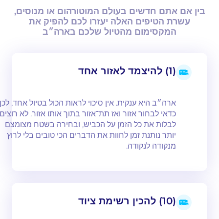
בין אם אתם חדשים בעולם המוטורהום או מנוסים,
עשרת הטיפים האלה יעזרו לכם להפיק את
המקסימום מהטיול שלכם בארה״ב
(1) להיצמד לאזור אחד
ארה״ב היא ענקית. אין סיכוי לראות הכול בטיול אחד, לכן
כדאי לבחור אזור ואז תת־אזור בתוך אותו אזור. לא רוצים
לבלות את כל הזמן על הכביש, ובחירה בשטח מצומצם
יותר נותנת זמן לחוות את הדברים הכי טובים בלי לרוץ
מנקודה לנקודה.
(10) להכין רשימת ציוד