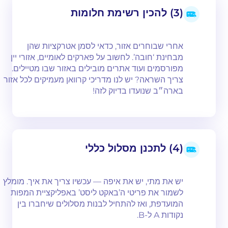
(3) להכין רשימת חלומות
אחרי שבוחרים אזור, כדאי לסמן אטרקציות שהן
מבחינת ‘חובה’. לחשוב על פארקים לאומיים, אזורי יין
מפורסמים ועוד אתרים מובילים באזור שבו מטיילים.
צריך השראה? יש לנו מדריכי קרוואן מעמיקים לכל אזור
בארה״ב שנועדו בדיוק לזה!
(4) לתכנן מסלול כללי
יש את מתי, יש את איפה — עכשיו צריך את איך. מומלץ
לשמור את פריטי ה’באקט ליסט’ באפליקציית המפות
המועדפת, ואז להתחיל לבנות מסלולים שיחברו בין
נקודות A ל-B.