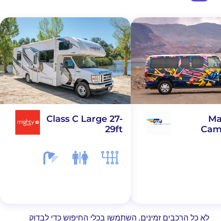
Class C Large 27-
Ma
29ft
Cam
לא כל הרכבים זמינים. השתמשו בכלי החיפוש כדי לבדוק