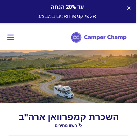
×
עד 20% הנחה
אלפי קמפרוואנים במבצע
השכרת קמפרוואן ארה"ב
🏷️ השוו מחירים