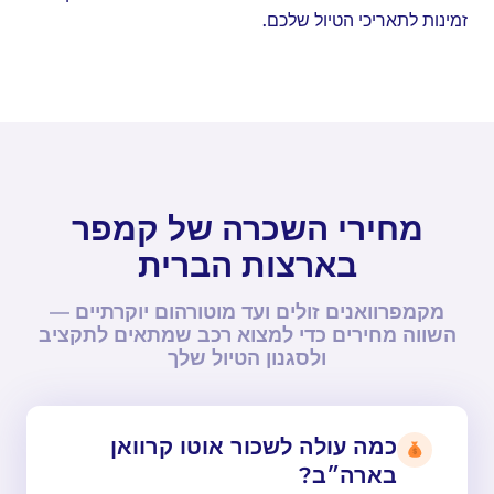
זמינות לתאריכי הטיול שלכם.
מחירי השכרה של קמפר
בארצות הברית
מקמפרוואנים זולים ועד מוטורהום יוקרתיים —
השווה מחירים כדי למצוא רכב שמתאים לתקציב
ולסגנון הטיול שלך
כמה עולה לשכור אוטו קרוואן
בארה״ב?