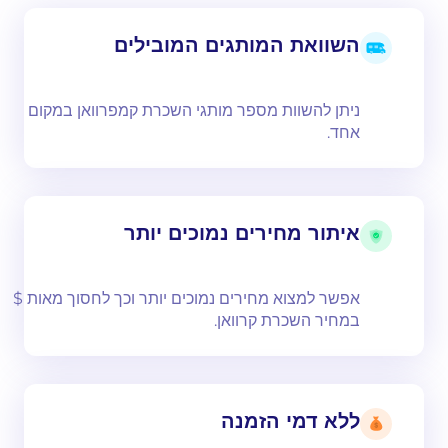
השוואת המותגים המובילים
ניתן להשוות מספר מותגי השכרת קמפרוואן במקום
אחד.
איתור מחירים נמוכים יותר
אפשר למצוא מחירים נמוכים יותר וכך לחסוך מאות $
במחיר השכרת קרוואן.
ללא דמי הזמנה