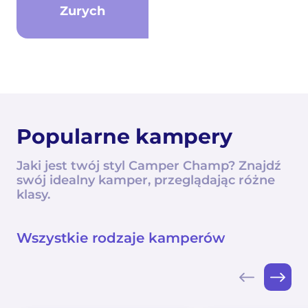
Zurych
Popularne kampery
Jaki jest twój styl Camper Champ? Znajdź
swój idealny kamper, przeglądając różne
klasy.
Wszystkie rodzaje kamperów