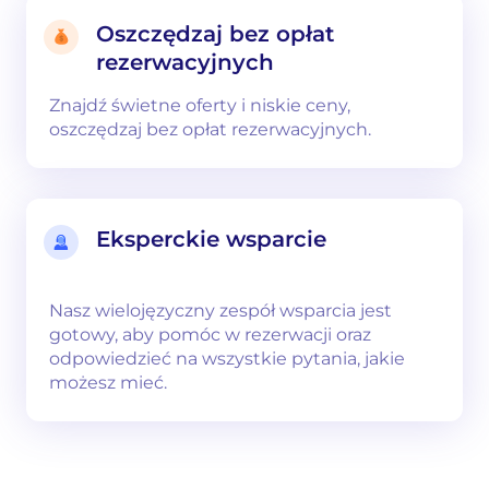
Oszczędzaj bez opłat
rezerwacyjnych
Znajdź świetne oferty i niskie ceny,
oszczędzaj bez opłat rezerwacyjnych.
Eksperckie wsparcie
Nasz wielojęzyczny zespół wsparcia jest
gotowy, aby pomóc w rezerwacji oraz
odpowiedzieć na wszystkie pytania, jakie
możesz mieć.