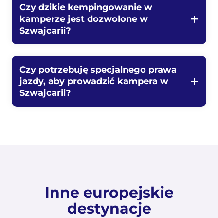
Czy dzikie kempingowanie w
kamperze jest dozwolone w
Szwajcarii?
Czy potrzebuję specjalnego prawa
jazdy, aby prowadzić kampera w
Szwajcarii?
Inne europejskie
destynacje