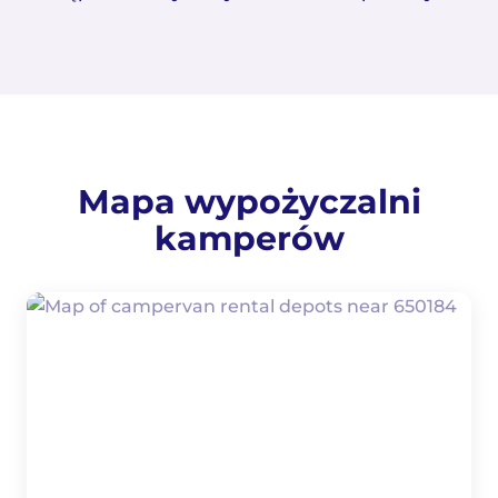
Mapa wypożyczalni
kamperów