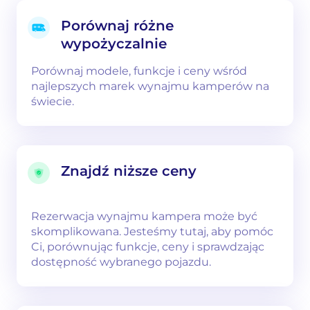
Porównaj różne
wypożyczalnie
Porównaj modele, funkcje i ceny wśród
najlepszych marek wynajmu kamperów na
świecie.
Znajdź niższe ceny
Rezerwacja wynajmu kampera może być
skomplikowana. Jesteśmy tutaj, aby pomóc
Ci, porównując funkcje, ceny i sprawdzając
dostępność wybranego pojazdu.