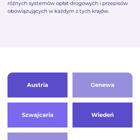
różnych systemów opłat drogowych i przepisów
obowiązujących w każdym z tych krajów.
Austria
Genewa
Szwajcaria
Wiedeń