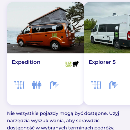
Expedition
Explorer 5
Nie wszystkie pojazdy mogą być dostępne. Użyj
narzędzia wyszukiwania, aby sprawdzić
dostępność w wybranych terminach podróży.