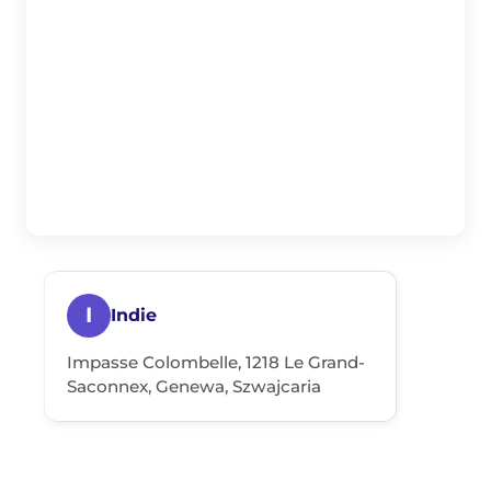
I
Indie
Impasse Colombelle, 1218 Le Grand-
Saconnex, Genewa, Szwajcaria