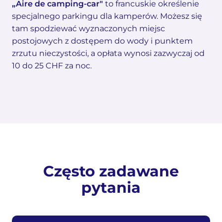
„Aire de camping-car"
to francuskie określenie
specjalnego parkingu dla kamperów. Możesz się
tam spodziewać wyznaczonych miejsc
postojowych z dostępem do wody i punktem
zrzutu nieczystości, a opłata wynosi zazwyczaj od
10 do 25 CHF za noc.
Często zadawane
pytania