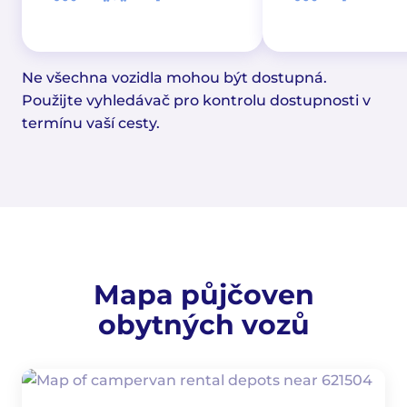
Ne všechna vozidla mohou být dostupná.
Použijte vyhledávač pro kontrolu dostupnosti v
termínu vaší cesty.
Mapa půjčoven
obytných vozů