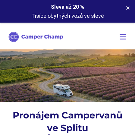
×
Sleva až 20 %
Tisíce obytných vozů ve slevě
Pronájem Campervanů
ve Splitu