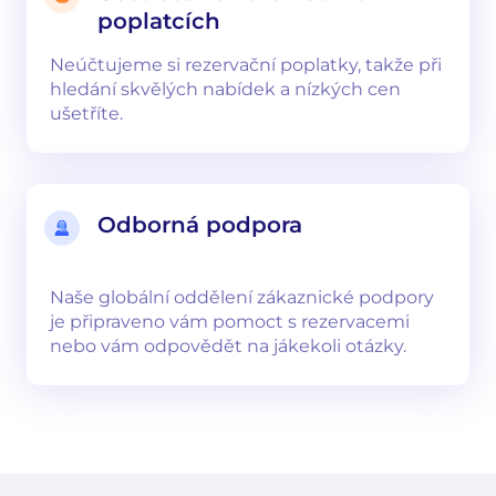
poplatcích
Neúčtujeme si rezervační poplatky, takže při
hledání skvělých nabídek a nízkých cen
ušetříte.
Odborná podpora
Naše globální oddělení zákaznické podpory
je připraveno vám pomoct s rezervacemi
nebo vám odpovědět na jákekoli otázky.