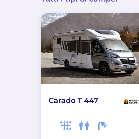
Carado T 447