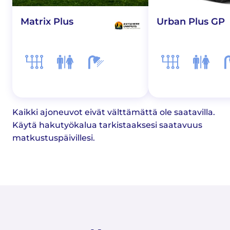
Matrix Plus
Urban Plus GP
Kaikki ajoneuvot eivät välttämättä ole saatavilla.
Käytä hakutyökalua tarkistaaksesi saatavuus
matkustuspäivillesi.