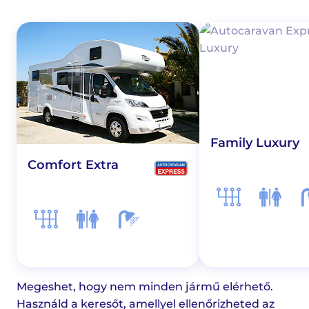
Family Luxury
Comfort Extra
Megeshet, hogy nem minden jármű elérhető.
Használd a keresőt, amellyel ellenőrizheted az