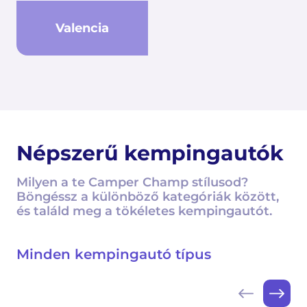
Valencia
Népszerű kempingautók
Milyen a te Camper Champ stílusod?
Böngéssz a különböző kategóriák között,
és találd meg a tökéletes kempingautót.
Minden kempingautó típus