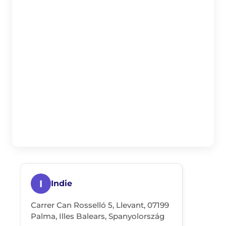
I
Indie
Carrer Can Rosselló 5, Llevant, 07199
Palma, Illes Balears, Spanyolország