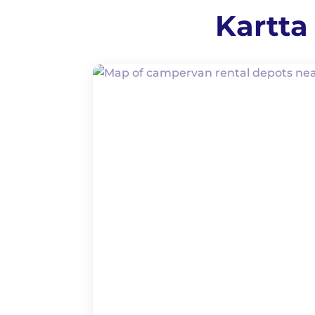
Kartta