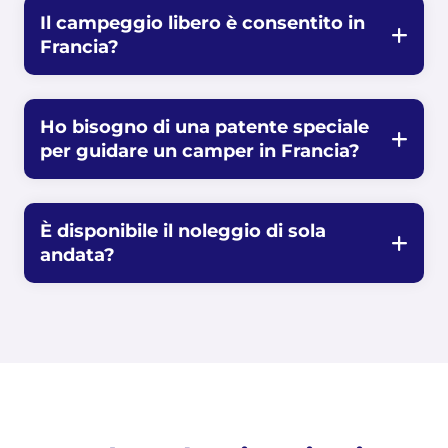
Il campeggio libero è consentito in
Francia?
Ho bisogno di una patente speciale
per guidare un camper in Francia?
È disponibile il noleggio di sola
andata?