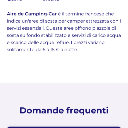
Aire de Camping-Car
è il termine francese che
indica un'area di sosta per camper attrezzata con i
servizi essenziali. Queste aree offrono piazzole di
sosta su fondo stabilizzato e servizi di carico acqua
e scarico delle acque reflue. I prezzi variano
solitamente da 6 a 15 € a notte.
Domande frequenti