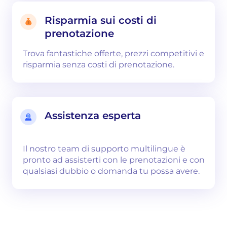
Risparmia sui costi di
prenotazione
Trova fantastiche offerte, prezzi competitivi e
risparmia senza costi di prenotazione.
Assistenza esperta
Il nostro team di supporto multilingue è
pronto ad assisterti con le prenotazioni e con
qualsiasi dubbio o domanda tu possa avere.