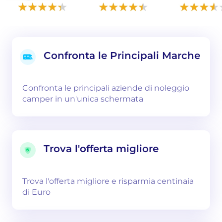
Confronta le Principali Marche
Confronta le principali aziende di noleggio
camper in un'unica schermata
Trova l'offerta migliore
Trova l'offerta migliore e risparmia centinaia
di Euro