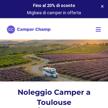
×
Fino al 20% di sconto
Migliaia di camper in offerta
Noleggio Camper a
Toulouse