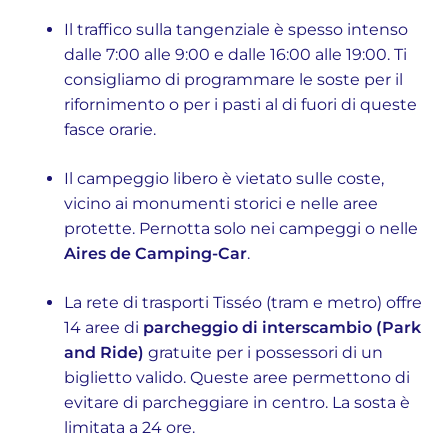
Il traffico sulla tangenziale è spesso intenso
dalle 7:00 alle 9:00 e dalle 16:00 alle 19:00. Ti
consigliamo di programmare le soste per il
rifornimento o per i pasti al di fuori di queste
fasce orarie.
Il campeggio libero è vietato sulle coste,
vicino ai monumenti storici e nelle aree
protette. Pernotta solo nei campeggi o nelle
Aires de Camping-Car
.
La rete di trasporti Tisséo (tram e metro) offre
14 aree di
parcheggio di interscambio (Park
and Ride)
gratuite per i possessori di un
biglietto valido. Queste aree permettono di
evitare di parcheggiare in centro. La sosta è
limitata a 24 ore.