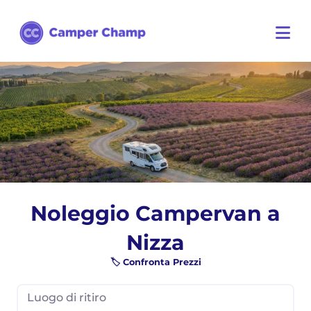
Noleggio Campervan a
Nizza
🏷️ Confronta Prezzi
Luogo di ritiro