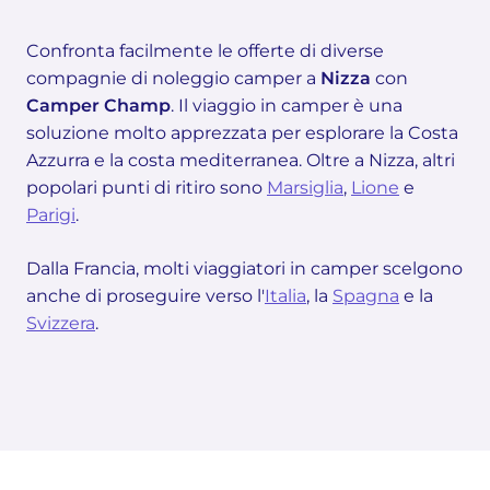
Confronta facilmente le offerte di diverse
compagnie di noleggio camper a
Nizza
con
Camper Champ
. Il viaggio in camper è una
soluzione molto apprezzata per esplorare la Costa
Azzurra e la costa mediterranea. Oltre a Nizza, altri
popolari punti di ritiro sono
Marsiglia
,
Lione
e
Parigi
.
Dalla Francia, molti viaggiatori in camper scelgono
anche di proseguire verso l'
Italia
, la
Spagna
e la
Svizzera
.