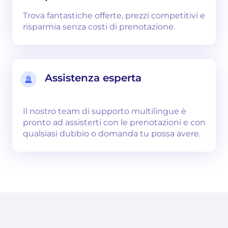
Trova fantastiche offerte, prezzi competitivi e
risparmia senza costi di prenotazione.
Assistenza esperta
Il nostro team di supporto multilingue è
pronto ad assisterti con le prenotazioni e con
qualsiasi dubbio o domanda tu possa avere.