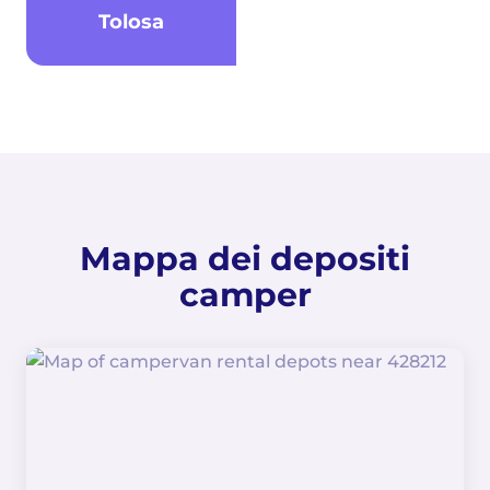
Tolosa
Mappa dei depositi
camper