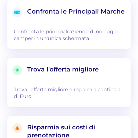
Confronta le Principali Marche
Confronta le principali aziende di noleggio
camper in un'unica schermata
Trova l'offerta migliore
Trova l'offerta migliore e risparmia centinaia
di Euro
Risparmia sui costi di
prenotazione