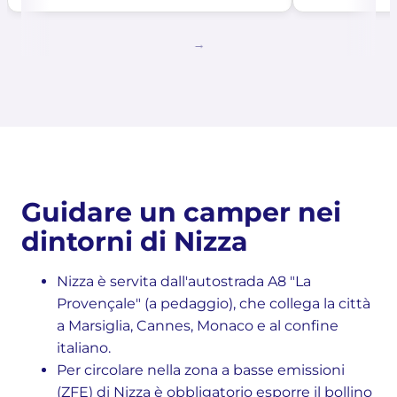
Guidare un camper nei
dintorni di Nizza
Nizza è servita dall'autostrada A8 "La
Provençale" (a pedaggio), che collega la città
a Marsiglia, Cannes, Monaco e al confine
italiano.
Per circolare nella zona a basse emissioni
(ZFE) di Nizza è obbligatorio esporre il bollino