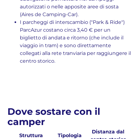
autorizzati o nelle apposite aree di sosta
(Aires de Camping-Car).
I parcheggi di interscambio ("Park & Ride")
ParcAzur costano circa 3,40 € per un
biglietto di andata e ritorno (che include il
viaggio in tram) e sono direttamente
collegati alla rete tranviaria per raggiungere il
centro storico.
Dove sostare con il
camper
Distanza dal
Struttura
Tipologia