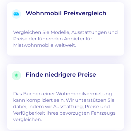
Wohnmobil Preisvergleich
Vergleichen Sie Modelle, Ausstattungen und
Preise der führenden Anbieter für
Mietwohnmobile weltweit.
Finde niedrigere Preise
Das Buchen einer Wohnmobilvermietung
kann kompliziert sein. Wir unterstützen Sie
dabei, indem wir Ausstattung, Preise und
Verfügbarkeit Ihres bevorzugten Fahrzeugs
vergleichen.