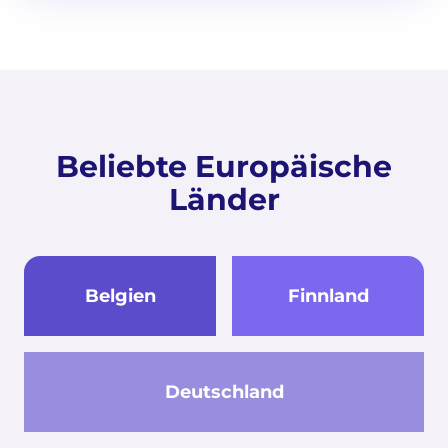
Beliebte Europäische
Länder
Belgien
Finnland
Deutschland