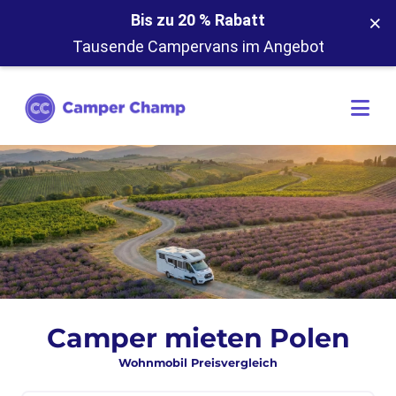
×
Bis zu 20 % Rabatt
Tausende Campervans im Angebot
Camper mieten Polen
Wohnmobil Preisvergleich