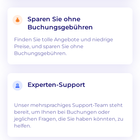
Sparen Sie ohne
Buchungsgebühren
Finden Sie tolle Angebote und niedrige
Preise, und sparen Sie ohne
Buchungsgebühren.
Experten-Support
Unser mehrsprachiges Support-Team steht
bereit, um Ihnen bei Buchungen oder
jeglichen Fragen, die Sie haben könnten, zu
helfen.